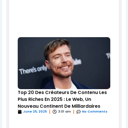
Top 20 Des Créateurs De Contenu Les
Plus Riches En 2025 : Le Web, Un
Nouveau Continent De Milliardaires
June 25, 2025
3:01 am
No Comments