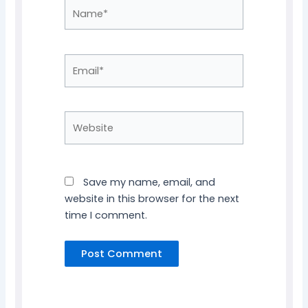
Name*
Email*
Website
Save my name, email, and
website in this browser for the next
time I comment.