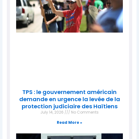
TPS : le gouvernement américain
demande en urgence la levée de la
protection judiciaire des Haïtiens
July 14, 2026
No Comments
Read More »