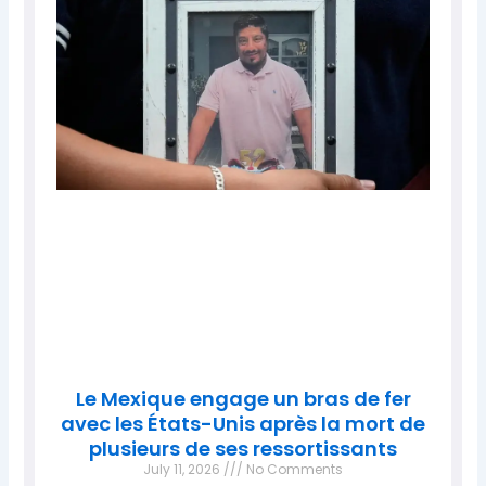
Le Mexique engage un bras de fer
avec les États-Unis après la mort de
plusieurs de ses ressortissants
July 11, 2026
No Comments