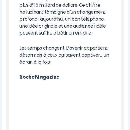
plus d’1,5 milliard de dollars. Ce chiffre
hallucinant témoigne d’un changement
profond : aujourd’hui, un bon téléphone,
une idée originale et une audience fidèle
peuvent suffire à bâtir un empire.
Les temps changent. L’avenir appartient
désormais à ceux qui savent captiver… un
écran à la fois.
Roche Magazine