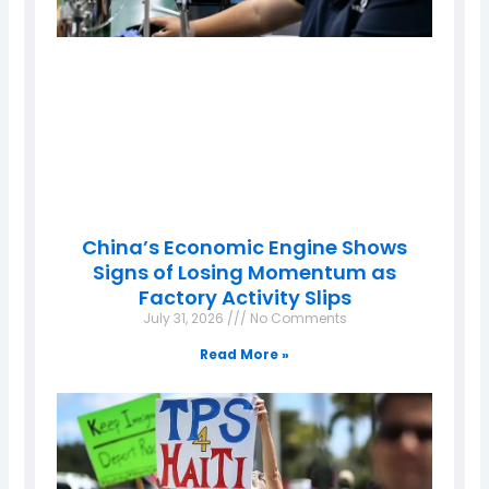
China’s Economic Engine Shows
Signs of Losing Momentum as
Factory Activity Slips
July 31, 2026
No Comments
Read More »