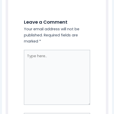
Leave a Comment
Your email address will not be
published.
Required fields are
marked
*
Type
here..