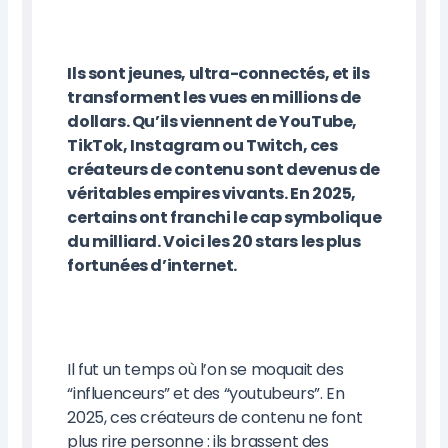
Ils sont jeunes, ultra-connectés, et ils
transforment les vues en millions de
dollars. Qu’ils viennent de YouTube,
TikTok, Instagram ou Twitch, ces
créateurs de contenu sont devenus de
véritables empires vivants. En 2025,
certains ont franchi le cap symbolique
du milliard. Voici les 20 stars les plus
fortunées d’internet.
Il fut un temps où l’on se moquait des
“influenceurs” et des “youtubeurs”. En
2025, ces créateurs de contenu ne font
plus rire personne : ils brassent des