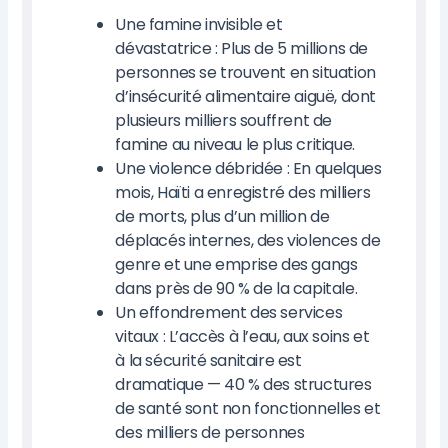
Une famine invisible et
dévastatrice : Plus de 5 millions de
personnes se trouvent en situation
d’insécurité alimentaire aiguë, dont
plusieurs milliers souffrent de
famine au niveau le plus critique.
Une violence débridée : En quelques
mois, Haïti a enregistré des milliers
de morts, plus d’un million de
déplacés internes, des violences de
genre et une emprise des gangs
dans près de 90 % de la capitale.
Un effondrement des services
vitaux : L’accès à l’eau, aux soins et
à la sécurité sanitaire est
dramatique — 40 % des structures
de santé sont non fonctionnelles et
des milliers de personnes