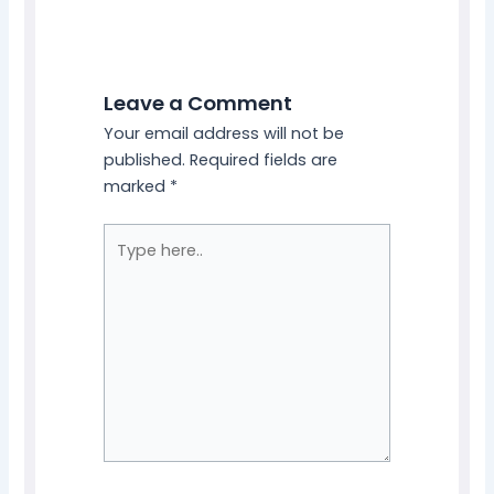
Leave a Comment
Your email address will not be
published.
Required fields are
marked
*
Type
here..