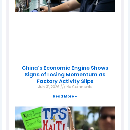
China’s Economic Engine Shows
Signs of Losing Momentum as
Factory Activity Slips
July 31, 2026
No Comments
Read More »