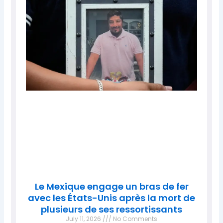
Le Mexique engage un bras de fer
avec les États-Unis après la mort de
plusieurs de ses ressortissants
July 11, 2026
No Comments