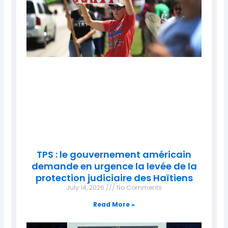
TPS : le gouvernement américain
demande en urgence la levée de la
protection judiciaire des Haïtiens
July 14, 2026
No Comments
Read More »