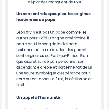
déplacées manquent de tout.
Un pont entre les peuples : les origines
haïtiennes du pape
Léon XIV n’est pas un pape comme les
autres pour Haïti. D’origine américaine, il
porte en lui le sang de la diaspora
haïtienne par sa mère, dont les parents
sont originaires de Port-au-Prince. Bien
que discret sur ce pan personnel, son
ascendance créole et haïtienne fait de lui
une figure symbolique d’espérance pour
ceux qui ont connu la fuite, la désillusion et
l’exil.
Un appel à l’humanité