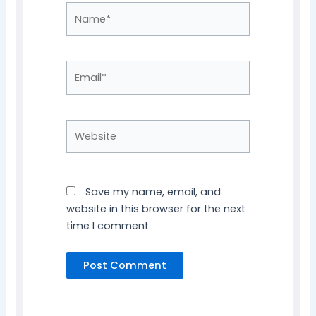
Name*
Email*
Website
Save my name, email, and
website in this browser for the next
time I comment.