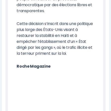
démocratique par des élections libres et
transparentes.
Cette décision s’inscrit dans une politique
plus large des États-Unis visant à
restaurer la stabilité en Haïti et à
empêcher l’établissement d’un « État
dirigé par les gangs », où le trafic illicite et
la terreur priment sur la loi.
Roche Magazine