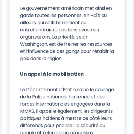
Le gouvernement américain met ainsi en
garde toutes les personnes, en Haïti ou
ailleurs, qui collaboreraient ou
entretiendraient des liens avec ces
organisations. La priorité, selon
Washington, est de freiner les ressources
et l’influence de ces gangs pour rétablir la
paix dans la région.
Un appel à la mobilisation
Le Département d’État a salué le courage
de la Police nationale haïtienne et des
forces internationales engagées dans la
MMAS. Il appelle également les dirigeants
politiques haïtiens à mettre de côté leurs
différends pour prioriser la sécurité du
peuple et relancer un processus