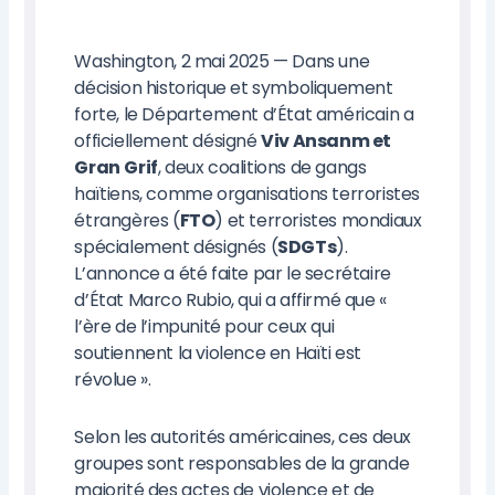
Washington, 2 mai 2025 — Dans une
décision historique et symboliquement
forte, le Département d’État américain a
officiellement désigné
Viv Ansanm et
Gran
Grif
, deux coalitions de gangs
haïtiens, comme organisations terroristes
étrangères (
FTO
) et terroristes mondiaux
spécialement désignés (
SDGTs
).
L’annonce a été faite par le secrétaire
d’État Marco Rubio, qui a affirmé que «
l’ère de l’impunité pour ceux qui
soutiennent la violence en Haïti est
révolue ».
Selon les autorités américaines, ces deux
groupes sont responsables de la grande
majorité des actes de violence et de