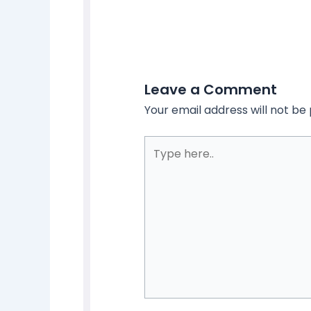
Leave a Comment
Your email address will not be 
Type
here..