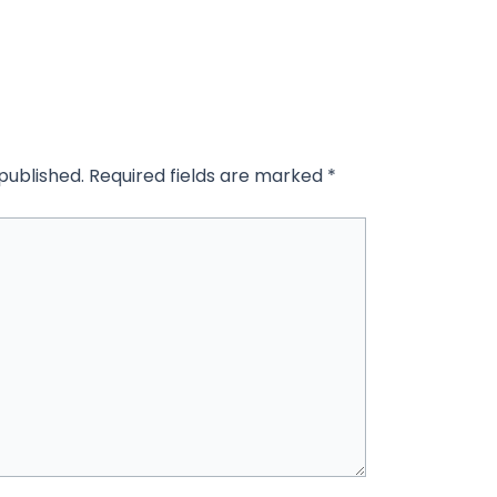
published.
Required fields are marked
*