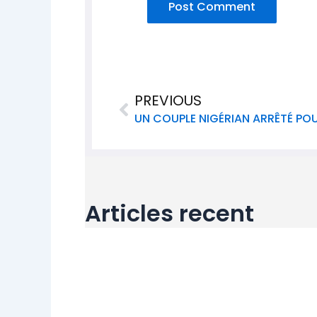
Prev
PREVIOUS
Articles recent