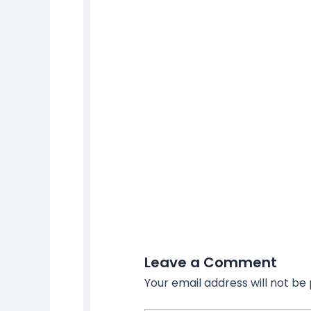
Leave a Comment
Your email address will not be 