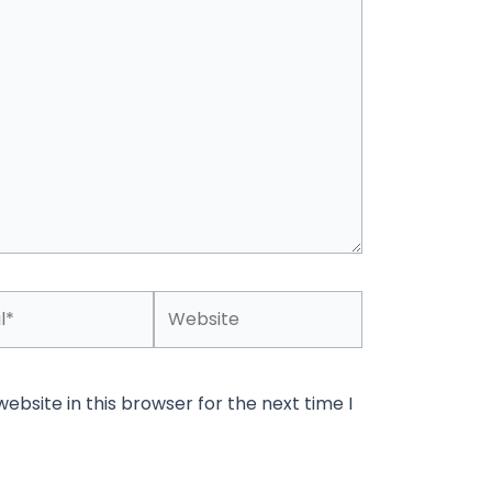
Website
bsite in this browser for the next time I