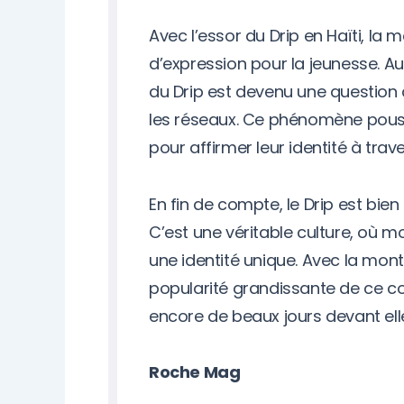
Avec l’essor du Drip en Haïti, la
d’expression pour la jeunesse. Au-
du Drip est devenu une question 
les réseaux. Ce phénomène pouss
pour affirmer leur identité à trav
En fin de compte, le Drip est bie
C’est une véritable culture, où 
une identité unique. Avec la mon
popularité grandissante de ce con
encore de beaux jours devant ell
Roche Mag