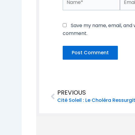
Save my name, email, and we
comment.
Prev
PREVIOUS