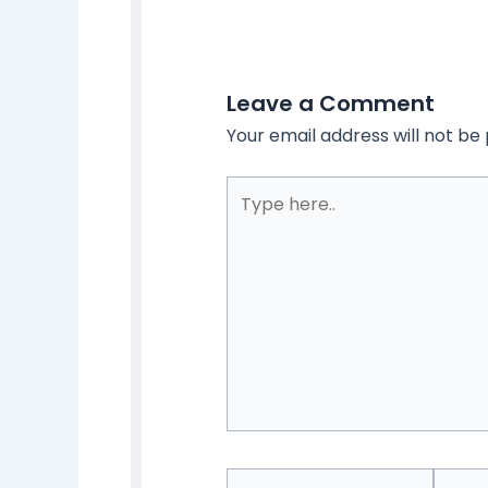
Leave a Comment
Your email address will not be 
Type
here..
Name*
Email*