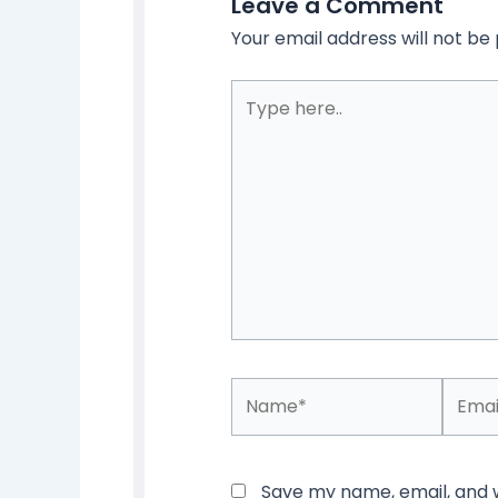
Leave a Comment
Your email address will not be 
Type
here..
Name*
Email*
Save my name, email, and we