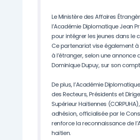
Le Ministère des Affaires Étrangè
l’Académie Diplomatique Jean Pri
pour intégrer les jeunes dans le
Ce partenariat vise également à 
à l’étranger, selon une annonce d
Dominique Dupuy, sur son compt
De plus, l’Académie Diplomatique
des Recteurs, Présidents et Dirig
Supérieur Haïtiennes (CORPUHA), 
adhésion, officialisée par le Cons
renforce la reconnaissance de l
haïtien.