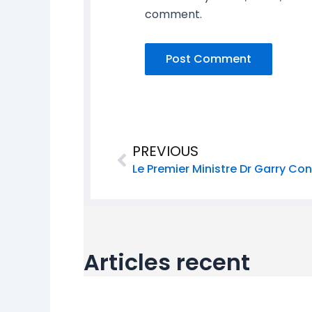
comment.
Prev
PREVIOUS
Articles recent