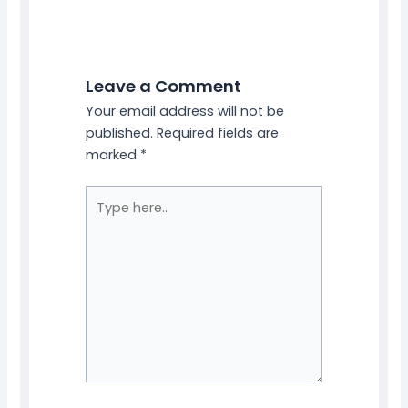
Leave a Comment
Your email address will not be
published.
Required fields are
marked
*
Type
here..