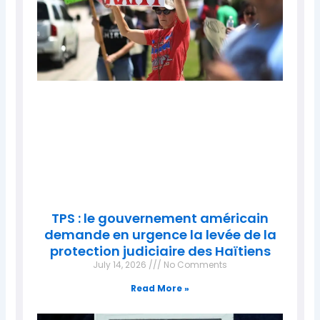
TPS : le gouvernement américain
demande en urgence la levée de la
protection judiciaire des Haïtiens
July 14, 2026
No Comments
Read More »