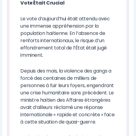
Vote Était Crucial
Le vote d’aujourd’hui était attendu avec
une immense appréhension par la
population haïtienne. En l’absence de
renforts internationaux, le risque d’un
effondrement total de l’État était jugé
imminent.
Depuis des mois, la violence des gangs a
forcé des centaines de milliers de
personnes à fuir leurs foyers, engendrant
une crise humanitaire sans précédent. Le
ministre haïtien des Affaires étrangères
avait d’ailleurs réclamé une réponse
internationale « rapide et concrète » face
à cette situation de quasi-guerre.