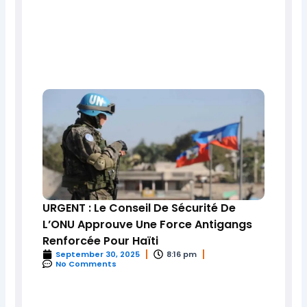
URGENT : Le Conseil De Sécurité De
L’ONU Approuve Une Force Antigangs
Renforcée Pour Haïti
September 30, 2025
8:16 pm
No Comments