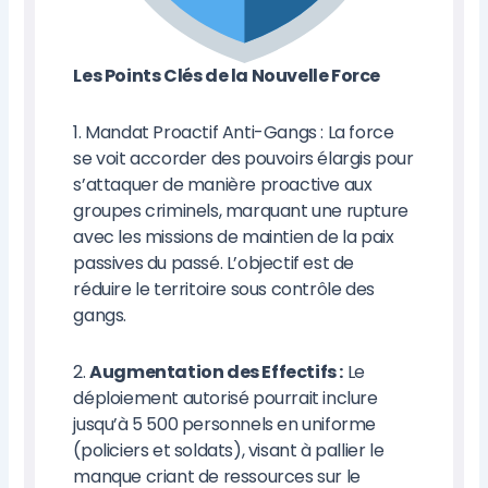
Les Points Clés de la Nouvelle Force
1. Mandat Proactif Anti-Gangs : La force
se voit accorder des pouvoirs élargis pour
s’attaquer de manière proactive aux
groupes criminels, marquant une rupture
avec les missions de maintien de la paix
passives du passé. L’objectif est de
réduire le territoire sous contrôle des
gangs.
2.
Augmentation des Effectifs :
Le
déploiement autorisé pourrait inclure
jusqu’à 5 500 personnels en uniforme
(policiers et soldats), visant à pallier le
manque criant de ressources sur le