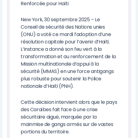
Renforcée pour Haïti
New York, 30 septembre 2025 – Le
Conseil de sécurité des Nations unies
(ONU) a voté ce mardi l’adoption d’une
résolution capitale pour l’avenir d’Haïti.
L’instance a donné son feu vert à la
transformation et au renforcement de la
Mission multinationale d’appui à la
sécurité (MMAS) en une force antigangs
plus robuste pour soutenir la Police
nationale d’Haïti (PNH).
Cette décision intervient alors que le pays
des Caraïbes fait face à une crise
sécuritaire aiguë, marquée par la
mainmise de gangs armés sur de vastes
portions du territoire.