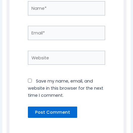
Name*
Email*
Website
Save my name, email, and
website in this browser for the next
time I comment.