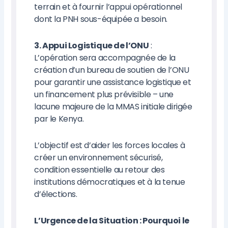
terrain et à fournir l’appui opérationnel
dont la PNH sous-équipée a besoin.
3. Appui Logistique de l’ONU
:
L’opération sera accompagnée de la
création d’un bureau de soutien de l’ONU
pour garantir une assistance logistique et
un financement plus prévisible – une
lacune majeure de la MMAS initiale dirigée
par le Kenya.
L’objectif est d’aider les forces locales à
créer un environnement sécurisé,
condition essentielle au retour des
institutions démocratiques et à la tenue
d’élections.
L’Urgence de la Situation : Pourquoi le