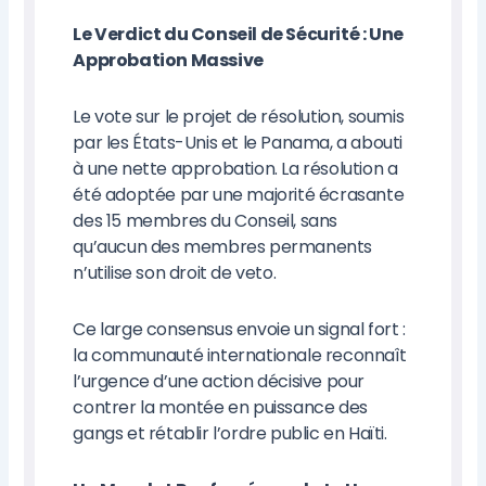
Le Verdict du Conseil de Sécurité : Une
Approbation Massive
Le vote sur le projet de résolution, soumis
par les États-Unis et le Panama, a abouti
à une nette approbation. La résolution a
été adoptée par une majorité écrasante
des 15 membres du Conseil, sans
qu’aucun des membres permanents
n’utilise son droit de veto.
Ce large consensus envoie un signal fort :
la communauté internationale reconnaît
l’urgence d’une action décisive pour
contrer la montée en puissance des
gangs et rétablir l’ordre public en Haïti.