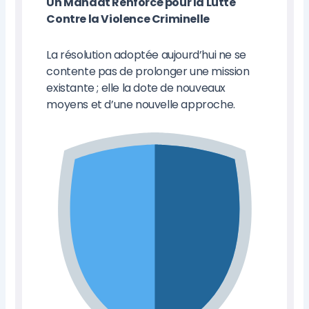
Un Mandat Renforcé pour la Lutte
Contre la Violence Criminelle
La résolution adoptée aujourd’hui ne se
contente pas de prolonger une mission
existante ; elle la dote de nouveaux
moyens et d’une nouvelle approche.