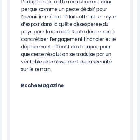
L’adoption de cette résolution est donc
perçue comme un geste décisif pour
l’avenir immédiat d’Haïti, offrant un rayon
d’espoir dans la quête désespérée du
pays pour la stabilité. Reste désormais à
concrétiser l’engagement financier et le
déploiement effectif des troupes pour
que cette résolution se traduise par un
véritable rétablissement de la sécurité
sur le terrain.
Roche Magazine