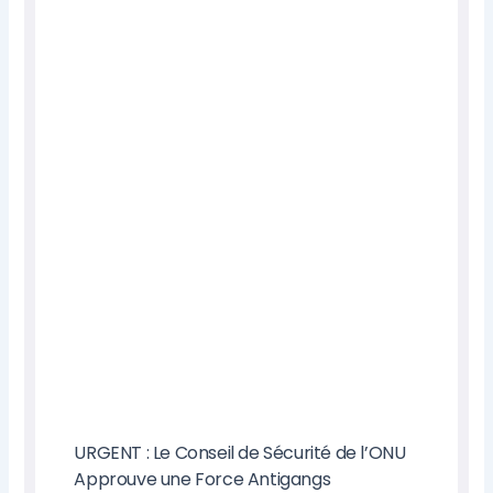
URGENT : Le Conseil de Sécurité de l’ONU
Approuve une Force Antigangs