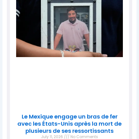
Le Mexique engage un bras de fer
avec les États-Unis après la mort de
plusieurs de ses ressortissants
July 11, 2026
No Comments