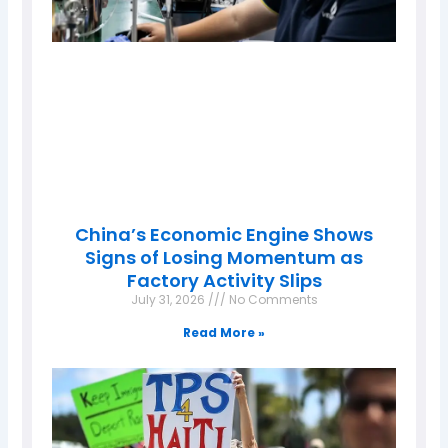
China’s Economic Engine Shows
Signs of Losing Momentum as
Factory Activity Slips
July 31, 2026
No Comments
Read More »