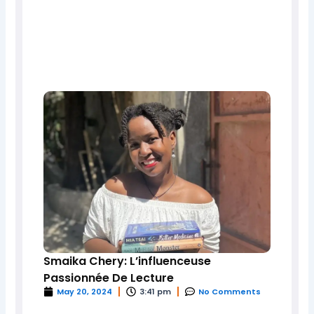
Smaika Chery: L’influenceuse
Passionnée De Lecture
May 20, 2024
3:41 pm
No Comments