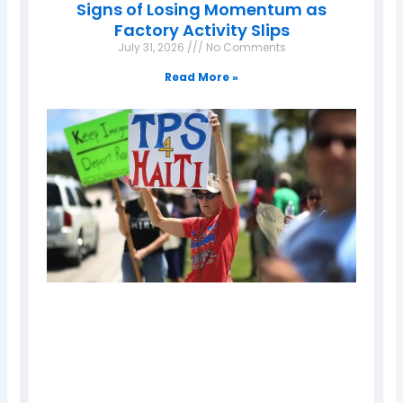
Signs of Losing Momentum as
Factory Activity Slips
July 31, 2026
No Comments
Read More »