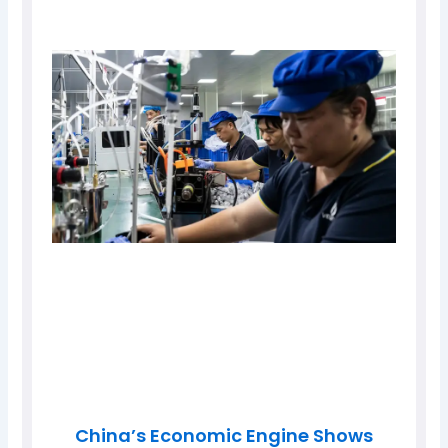
China’s Economic Engine Shows