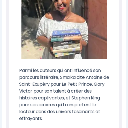
Parmi les auteurs qui ont influencé son
parcours littéraire, Smaika cite Antoine de
Saint-Exupéry pour Le Petit Prince, Gary
Victor pour son talent à créer des
histoires captivantes, et Stephen King
pour ses œuvres qui transportent le
lecteur dans des univers fascinants et
effrayants.