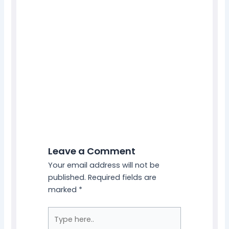
Leave a Comment
Your email address will not be
published.
Required fields are
marked
*
Type
here..