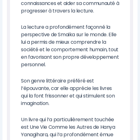
connaissances et aider sa communauté à
progresser à travers la lecture.
La lecture a profondément façonné la
perspective de Smaika sur le monde. Elle
lui a permis de mieux comprendre la
société et le comportement humain, tout
en favorisant son propre développement
personnel.
Son genre littéraire préféré est
l’épouvante, car elle apprécie les livres
qui la font frissonner et qui stimulent son
imagination.
Un livre qui l’a particulièrement touchée
est Une Vie Comme les Autres de Hanya
Yanagihara, qui l’a profondément émue