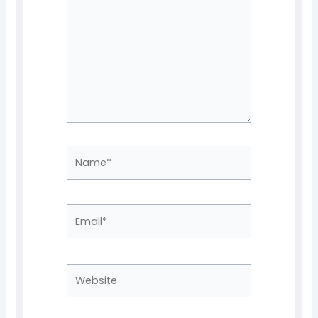
Name*
Email*
Website