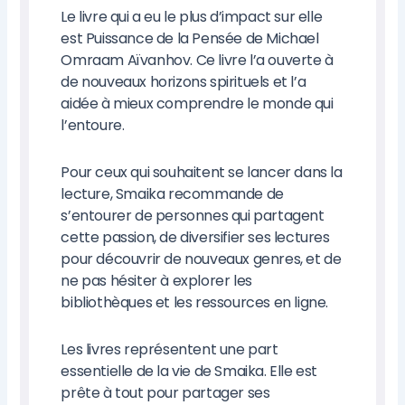
Le livre qui a eu le plus d’impact sur elle
est Puissance de la Pensée de Michael
Omraam Aïvanhov. Ce livre l’a ouverte à
de nouveaux horizons spirituels et l’a
aidée à mieux comprendre le monde qui
l’entoure.
Pour ceux qui souhaitent se lancer dans la
lecture, Smaika recommande de
s’entourer de personnes qui partagent
cette passion, de diversifier ses lectures
pour découvrir de nouveaux genres, et de
ne pas hésiter à explorer les
bibliothèques et les ressources en ligne.
Les livres représentent une part
essentielle de la vie de Smaika. Elle est
prête à tout pour partager ses