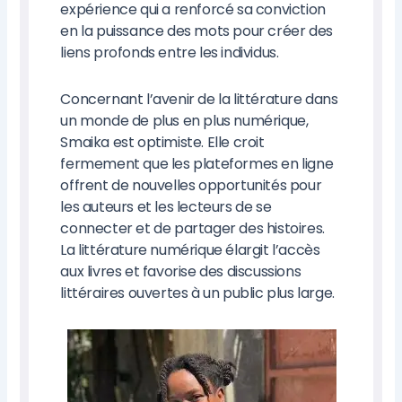
expérience qui a renforcé sa conviction
en la puissance des mots pour créer des
liens profonds entre les individus.
Concernant l’avenir de la littérature dans
un monde de plus en plus numérique,
Smaika est optimiste. Elle croit
fermement que les plateformes en ligne
offrent de nouvelles opportunités pour
les auteurs et les lecteurs de se
connecter et de partager des histoires.
La littérature numérique élargit l’accès
aux livres et favorise des discussions
littéraires ouvertes à un public plus large.