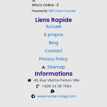
Who's Online : 0
Powered By
WPS Visitor Counter
Liens Rapide
Accueil
A propos
Blog
Contact
Privacy Policy
Sitemap
Informations
46, Rue Vilatte Petion Ville
+509 34 38 7084
www.roche-mag.com