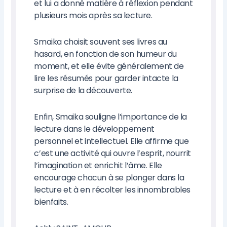
et lui a donné matière à réflexion pendant
plusieurs mois après sa lecture.
Smaika choisit souvent ses livres au
hasard, en fonction de son humeur du
moment, et elle évite généralement de
lire les résumés pour garder intacte la
surprise de la découverte.
Enfin, Smaika souligne l’importance de la
lecture dans le développement
personnel et intellectuel. Elle affirme que
c’est une activité qui ouvre l’esprit, nourrit
l’imagination et enrichit l’âme. Elle
encourage chacun à se plonger dans la
lecture et à en récolter les innombrables
bienfaits.