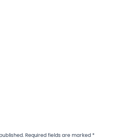
published.
Required fields are marked
*