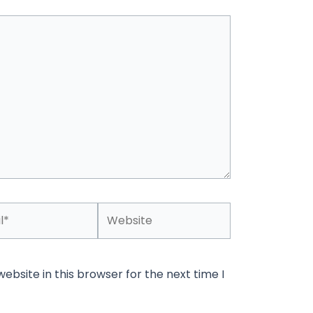
Website
bsite in this browser for the next time I