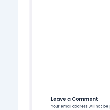
Leave a Comment
Your email address will not be 