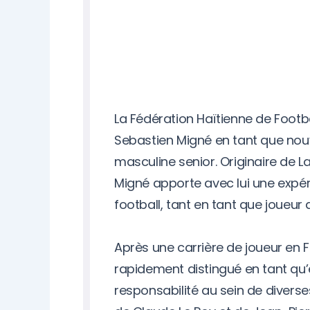
La Fédération Haïtienne de Footba
Sebastien Migné en tant que nouv
masculine senior. Originaire de 
Migné apporte avec lui une expé
football, tant en tant que joueu
Après une carrière de joueur en F
rapidement distingué en tant qu
responsabilité au sein de diverse