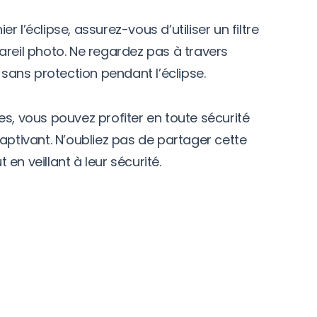
 l’éclipse, assurez-vous d’utiliser un filtre
areil photo. Ne regardez pas à travers
 sans protection pendant l’éclipse.
es, vous pouvez profiter en toute sécurité
aptivant. N’oubliez pas de partager cette
en veillant à leur sécurité.