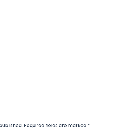
published.
Required fields are marked
*