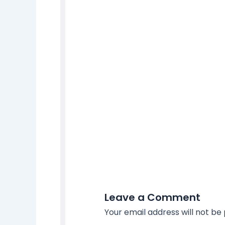
Leave a Comment
Your email address will not be 