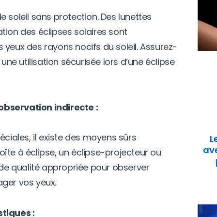
 soleil sans protection. Des lunettes
tion des éclipses solaires sont
 yeux des rayons nocifs du soleil. Assurez-
 une utilisation sécurisée lors d’une éclipse
bservation indirecte :
éciales, il existe des moyens sûrs
L
ave
 boîte à éclipse, un éclipse-projecteur ou
e qualité appropriée pour observer
ager vos yeux.
tiques :