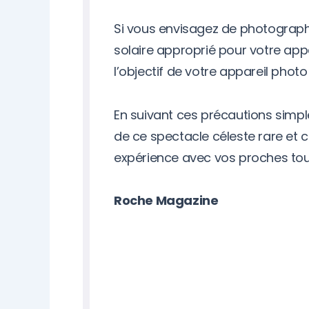
Si vous envisagez de photographier
solaire approprié pour votre app
l’objectif de votre appareil photo
En suivant ces précautions simpl
de ce spectacle céleste rare et c
expérience avec vos proches tout 
Roche Magazine