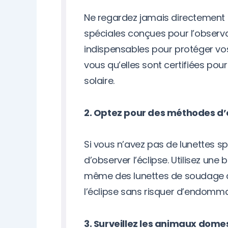
Ne regardez jamais directement le
spéciales conçues pour l’observa
indispensables pour protéger vos
vous qu’elles sont certifiées pour
solaire.
2. Optez pour des méthodes d’o
Si vous n’avez pas de lunettes sp
d’observer l’éclipse. Utilisez une
même des lunettes de soudage d
l’éclipse sans risquer d’endomm
3. Surveillez les animaux domes