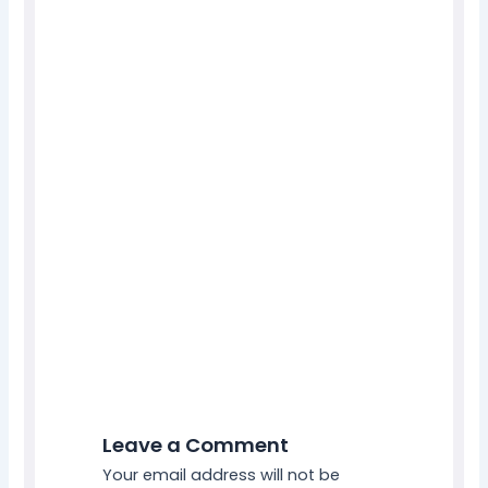
Leave a Comment
Your email address will not be