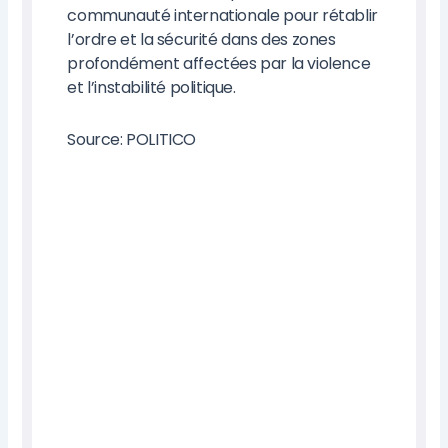
communauté internationale pour rétablir
l’ordre et la sécurité dans des zones
profondément affectées par la violence
et l’instabilité politique.
Source: POLITICO