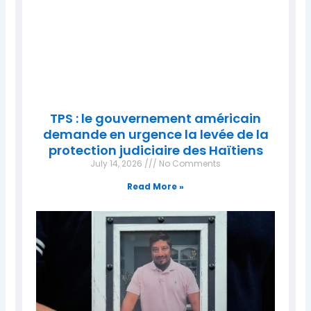
TPS : le gouvernement américain
demande en urgence la levée de la
protection judiciaire des Haïtiens
July 14, 2026
No Comments
Read More »