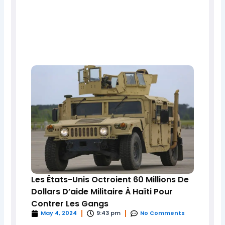
Les États-Unis Octroient 60 Millions De
Dollars D’aide Militaire À Haïti Pour
Contrer Les Gangs
May 4, 2024
9:43 pm
No Comments