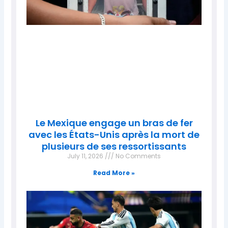
Le Mexique engage un bras de fer
avec les États-Unis après la mort de
plusieurs de ses ressortissants
July 11, 2026
No Comments
Read More »