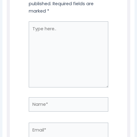
published.
Required fields are
marked
*
Type
here..
Name*
Email*