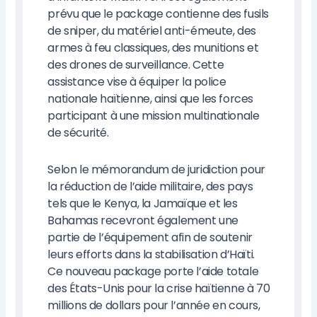
prévu que le package contienne des fusils
de sniper, du matériel anti-émeute, des
armes à feu classiques, des munitions et
des drones de surveillance. Cette
assistance vise à équiper la police
nationale haïtienne, ainsi que les forces
participant à une mission multinationale
de sécurité.
Selon le mémorandum de juridiction pour
la réduction de l’aide militaire, des pays
tels que le Kenya, la Jamaïque et les
Bahamas recevront également une
partie de l’équipement afin de soutenir
leurs efforts dans la stabilisation d’Haïti.
Ce nouveau package porte l’aide totale
des États-Unis pour la crise haïtienne à 70
millions de dollars pour l’année en cours,