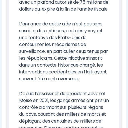
avec un plafond autorisé de 75 millions de
dollars qui expire à la fin de l’année fiscale.
L’annonce de cette aide n’est pas sans
susciter des critiques, certains y voyant
une tentative des États-Unis de
contourner les mécanismes de
surveillance, en particulier ceux tenus par
les républicains. Cette initiative s’inscrit
dans un contexte historique chargé, les
interventions occidentales en Haïti ayant
souvent été controversées.
Depuis l’assassinat du président Jovenel
Moïse en 2021, les gangs armés ont pris un
contrôle alarmant sur plusieurs régions
du pays, causant des milliers de morts et
déplaçant des centaines de milliers de
personnes. Dans cet environnement, le