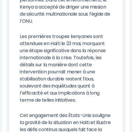
Kenya a accepté de diriger une mission
de sécurité multinationale sous l’égide de
l’ONU.
Les premières troupes kenyanes sont
attendues en Haïti le 23 mai, marquant
une étape significative dans la réponse
internationale à la crise. Toutefois, les
détails sur la manière dont cette
intervention pourrait mener à une
stabilisation durable restent flous,
soulevant des inquiétudes quant à
l’efficacité et aux implications à long
terme de telles initiatives.
Cet engagement des États-Unis souligne
la gravité de la situation en Haïti et illustre
les défis continus auxquels fait face la