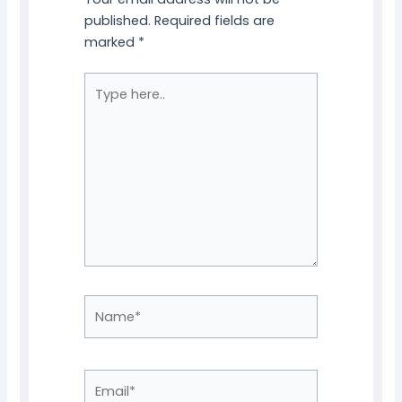
published.
Required fields are
marked
*
Type
here..
Name*
Email*