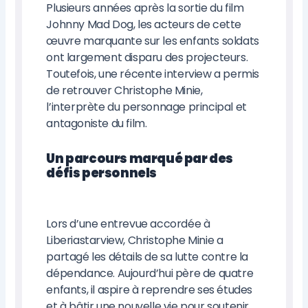
Plusieurs années après la sortie du film
Johnny Mad Dog, les acteurs de cette
œuvre marquante sur les enfants soldats
ont largement disparu des projecteurs.
Toutefois, une récente interview a permis
de retrouver Christophe Minie,
l’interprète du personnage principal et
antagoniste du film.
Un parcours marqué par des
défis personnels
Lors d’une entrevue accordée à
Liberiastarview, Christophe Minie a
partagé les détails de sa lutte contre la
dépendance. Aujourd’hui père de quatre
enfants, il aspire à reprendre ses études
et à bâtir une nouvelle vie pour soutenir