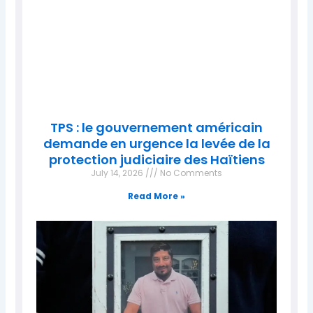
TPS : le gouvernement américain
demande en urgence la levée de la
protection judiciaire des Haïtiens
July 14, 2026
No Comments
Read More »