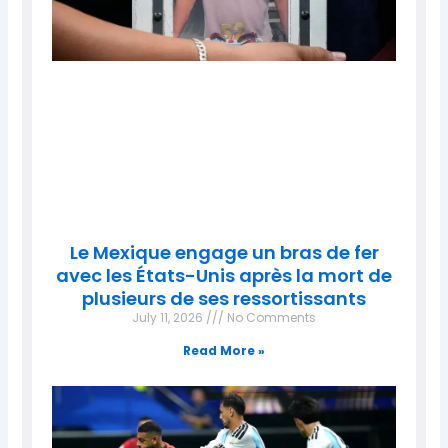
Le Mexique engage un bras de fer
avec les États-Unis après la mort de
plusieurs de ses ressortissants
July 11, 2026
No Comments
Read More »