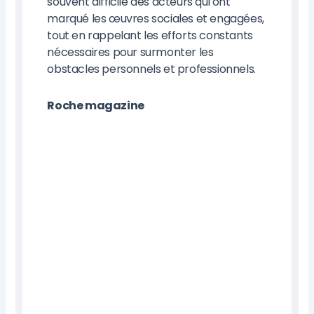
souvent difficile des acteurs qui ont
marqué les œuvres sociales et engagées,
tout en rappelant les efforts constants
nécessaires pour surmonter les
obstacles personnels et professionnels.
Roche magazine