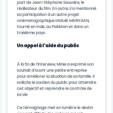
part de Jean-Stéphane Sauvaire, le
réalisateur du film. En outre, il a mentionné
sa participation à un autre projet
cinématographique intitulé MARIYAAN,
tourné en Inde, au Pakistan et dans un
troisième pays.
Un appel à l’aide du public
À la fin de l’interview, Minie a exprimé son
souhait d’ouvrir une petite entreprise
pour améliorer la situation de sa famille. Il
sollicite le soutien du public pour atteindre
cet objectif et reprendre le contrôle de
sa vie.
Ce témoignage met en lumière le destin