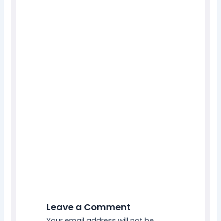
Leave a Comment
Your email address will not be