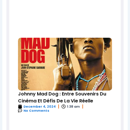
Johnny Mad Dog : Entre Souvenirs Du
Cinéma Et Défis De La Vie Réelle
December 4, 2024
1:38 am
No Comments