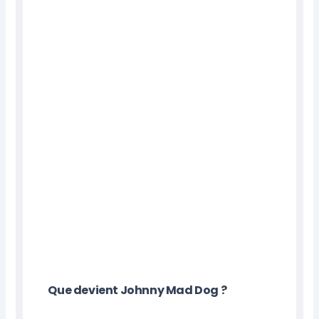
Que devient Johnny Mad Dog ?