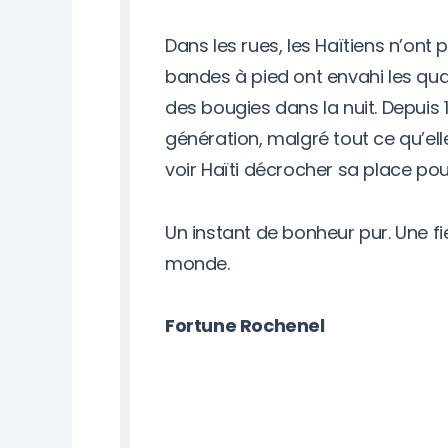
Dans les rues, les Haïtiens n’ont p
bandes à pied ont envahi les qua
des bougies dans la nuit. Depuis 
génération, malgré tout ce qu’elle
voir Haïti décrocher sa place p
Un instant de bonheur pur. Une fie
monde.
Fortune Rochenel