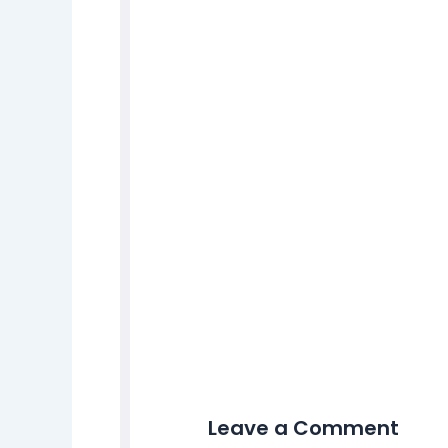
Leave a Comment