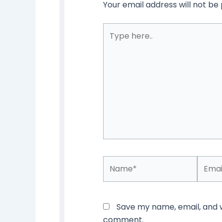
Your email address will not be 
Type
here..
Name*
Email*
Save my name, email, and we
comment.