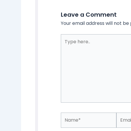
Leave a Comment
Your email address will not be 
Type
here..
Name*
Email*